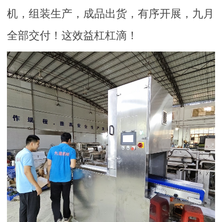
机，组装生产，成品出货，有序开展，九月
全部交付！这效益杠杠滴！