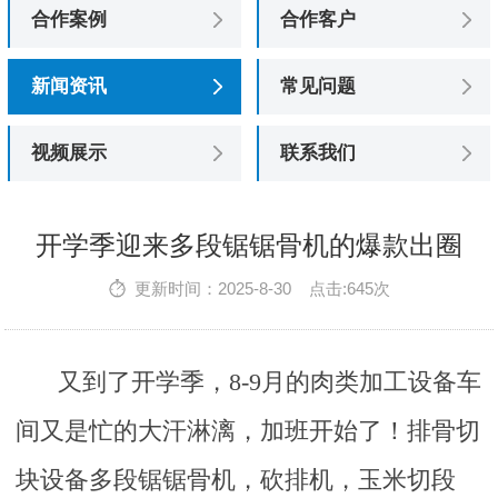
合作案例
合作客户
新闻资讯
常见问题
视频展示
联系我们
开学季迎来多段锯锯骨机的爆款出圈
更新时间：2025-8-30 点击:645次
又到了开学季，8-9月的肉类加工设备车
间又是忙的大汗淋漓，加班开始了！排骨切
块设备多段锯锯骨机，砍排机，玉米切段