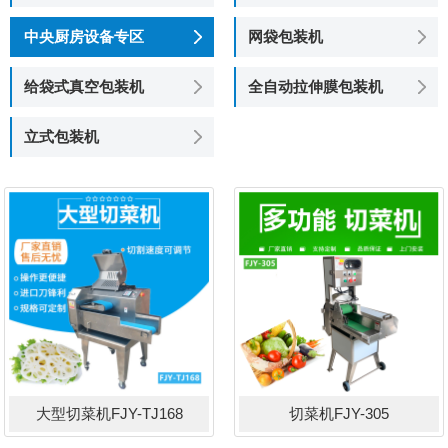
水果保鲜膜包装机
电子重量分级机
定量配重机
滚杠分级分选机
保鲜膜包装机
气调包装机
封口机
中央厨房设备专区
网袋包装机
挑选操作台
输送提升机
毛菜/净菜加工流水线设备
开条切块机
搅拌机
锯骨机
砍排机
切肉丝/片/条机
切肉丁机
斩拌机/绞肉机
盐水注射机/嫩化断筋机
去猪皮/猪油/去筋膜机
肉类加工设备
多功能切菜机
单头切菜机
果蔬切丁机
切丝切片切条机
蔬菜脱水机
大蒜脱皮/分瓣/玉米脱粒机
果蔬脱皮/削皮机
果蔬打碎/打汁机
果蔬加工设备
真空滚揉机
其它设备
给袋式真空包装机
全自动拉伸膜包装机
铝箔双面拉伸真空包装机
硬盒气调拉伸真空包装机
拉伸膜双面成型真空包装机
拉伸真空包装机(咸鸭蛋专用)
拉伸膜真空包装机(玉米专用)
立式包装机
液体包装机
酱料包装机
颗粒包装机
大型切菜机FJY-TJ168
切菜机FJY-305